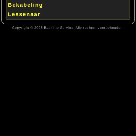
Bekabeling
Lessenaar
Copyright © 2026 Backline Service. Alle rechten voorbehouden.