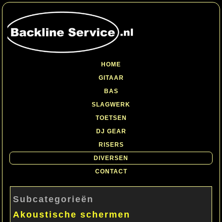
HOME
GITAAR
BAS
SLAGWERK
TOETSEN
DJ GEAR
RISERS
DIVERSEN
CONTACT
Subcategorieën
Akoustische schermen