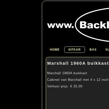
HOME
GITAAR
BAS
S
Marshall 1960A buikkast
Marshall 1960A buikkast
Cabinet van Marshall met 4 x 12 inch
Verhuur prijs: € 25,00