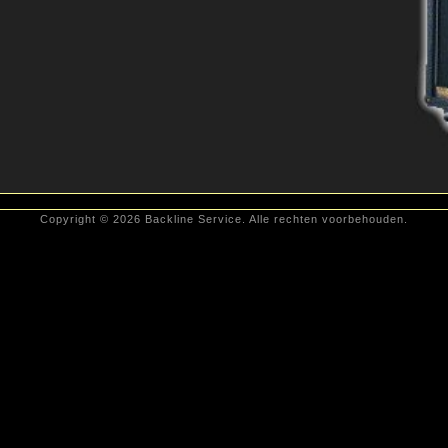
Copyright © 2026 Backline Service. Alle rechten voorbehouden.