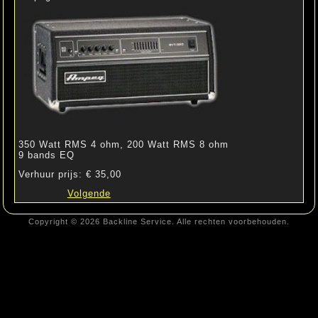
350 Watt RMS 4 ohm, 200 Watt RMS 8 ohm
9 bands EQ
Verhuur prijs: € 35,00
Volgende
Copyright © 2026 Backline Service. Alle rechten voorbehouden.