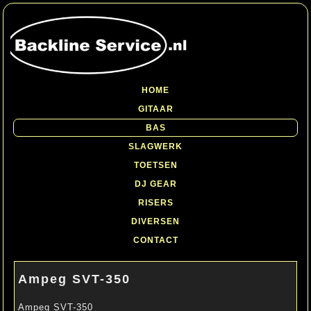
HOME
GITAAR
BAS
SLAGWERK
TOETSEN
DJ GEAR
RISERS
DIVERSEN
CONTACT
Ampeg SVT-350
Ampeg SVT-350