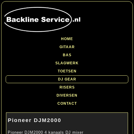
HOME
GITAAR
BAS
SLAGWERK
TOETSEN
DJ GEAR
RISERS
DIVERSEN
CONTACT
Pioneer DJM2000
Pioneer DJM2000 4 kanaals DJ mixer