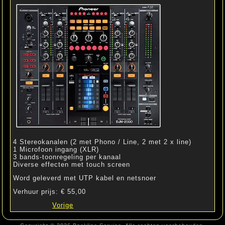
4 Stereokanalen (2 met Phono / Line, 2 met 2 x line)
1 Microfoon ingang (XLR)
3 bands-toonregeling per kanaal
Diverse effecten met touch screen
Word geleverd met UTP kabel en netsnoer
Verhuur prijs: € 55,00
Vorige